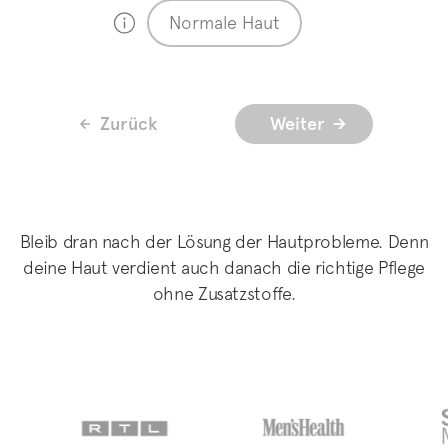
Normale Haut
Zurück
Weiter
Bleib dran nach der Lösung der Hautprobleme. Denn
deine Haut verdient auch danach die richtige Pflege
ohne Zusatzstoffe.