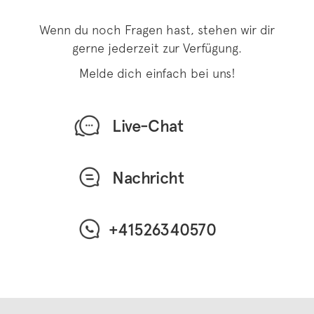
Wenn du noch Fragen hast, stehen wir dir
gerne jederzeit zur Verfügung.
Melde dich einfach bei uns!
Live-Chat
Nachricht
+41526340570