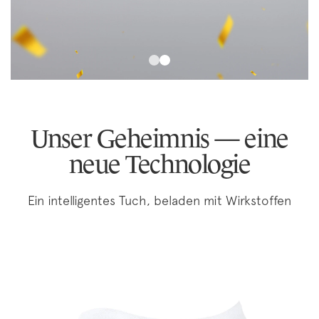
Unser Geheimnis — eine
neue Technologie
Ein intelligentes Tuch, beladen mit Wirkstoffen