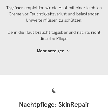
Tagsüber
empfehlen wir die Haut mit einer leichten
Creme vor Feuchtigkeitsverlust und belastenden
Umwelteinflüssen zu schützen.
Denn die Haut braucht tagsüber und nachts nicht
dieselbe Pflege.
Mehr anzeigen
Nachtpflege: SkinRepair