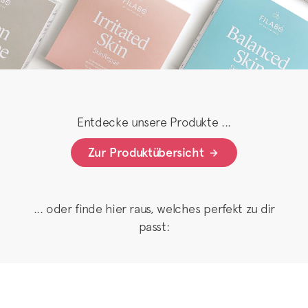
Entdecke unsere Produkte ...
Zur Produktübersicht
... oder finde hier raus, welches perfekt zu dir
passt: