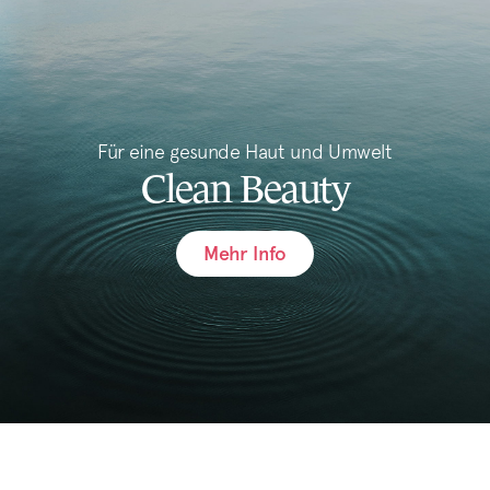
Für eine gesunde Haut und Umwelt
Clean Beauty
Mehr Info