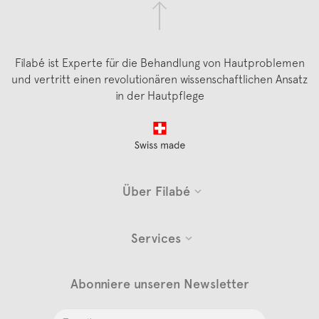
Filabé ist Experte für die Behandlung von Hautproblemen
und vertritt einen revolutionären wissenschaftlichen Ansatz
in der Hautpflege
Footer
Über Filabé
Services
Abonniere unseren Newsletter