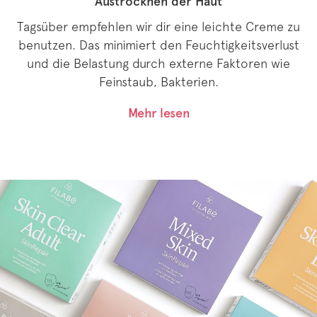
Austrocknen der Haut
Tagsüber empfehlen wir dir eine leichte Creme zu
benutzen. Das minimiert den Feuchtigkeitsverlust
und die Belastung durch externe Faktoren wie
Feinstaub, Bakterien.
Mehr lesen