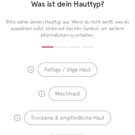
Was ist dein Hauttyp?
Bitte wähle deinen Hauttyp aus. Wenn du nicht weißt, was du
auswählen sollst, klicke auf das Info-Symbol, um weitere
Informationen zu erhalten.
Fettige / ölige Haut
Mischhaut
Trockene & empfindliche Haut