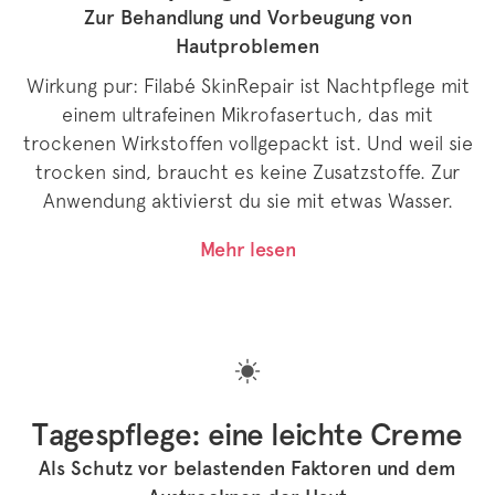
Zur Behandlung und Vorbeugung von
Hautproblemen
Wirkung pur: Filabé SkinRepair ist Nachtpflege mit
einem ultrafeinen Mikrofasertuch, das mit
trockenen Wirkstoffen vollgepackt ist. Und weil sie
trocken sind, braucht es keine Zusatzstoffe. Zur
Anwendung aktivierst du sie mit etwas Wasser.
Mehr lesen
Tagespflege: eine leichte Creme
Als Schutz vor belastenden Faktoren und dem