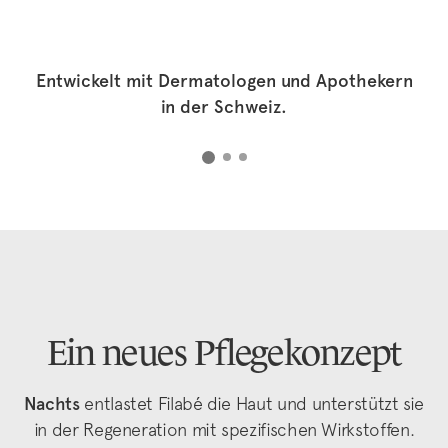
Entwickelt mit Dermatologen und Apothekern
in der Schweiz.
Ein neues Pflegekonzept
Nachts
entlastet Filabé die Haut und unterstützt sie
in der Regeneration mit spezifischen Wirkstoffen.