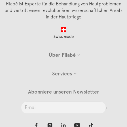
Filabé ist Experte für die Behandlung von Hautproblemen
und vertritt einen revolutionären wissenschaftlichen Ansatz
in der Hautpflege
Footer
Über Filabé
Services
Abonniere unseren Newsletter