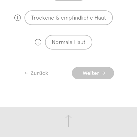
Trockene & empfindliche Haut
Normale Haut
Zurück
Weiter