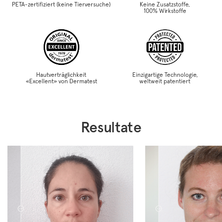
PETA-zertifiziert (keine Tierversuche)
Keine Zusatzstoffe,
100% Wirkstoffe
Hautverträglichkeit
Einzigartige Technologie,
«Excellent» von Dermatest
weltweit patentiert
Resultate