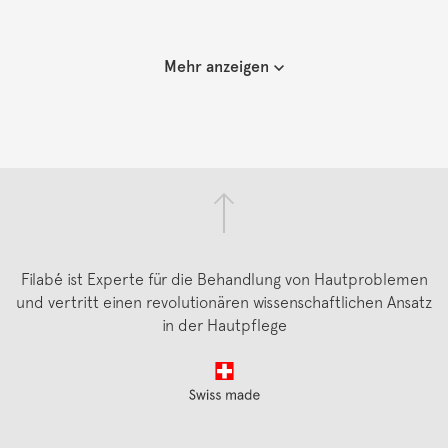
Mehr anzeigen
Filabé ist Experte für die Behandlung von Hautproblemen
und vertritt einen revolutionären wissenschaftlichen Ansatz
in der Hautpflege
Footer