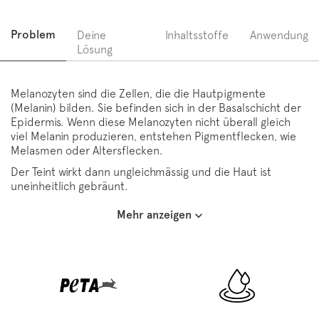
Problem
Deine
Inhaltsstoffe
Anwendung
Lösung
Melanozyten sind die Zellen, die die Hautpigmente
(Melanin) bilden. Sie befinden sich in der Basalschicht der
Epidermis. Wenn diese Melanozyten nicht überall gleich
viel Melanin produzieren, entstehen Pigmentflecken, wie
Melasmen oder Altersflecken.
Der Teint wirkt dann ungleichmässig und die Haut ist
uneinheitlich gebräunt.
Mehr anzeigen