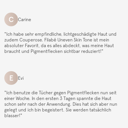
C
Carine
"Ich habe sehr empfindliche, lichtgeschädigte Haut und
zudem Couperose. Filabé Uneven Skin Tone ist mein
absoluter Favorit, da es alles abdeckt, was meine Haut
braucht und Pigmentflecken sichtbar reduziert!"
E
Evi
"Ich benutze die Tücher gegen Pigmentflecken nun seit
einer Woche. In den ersten 3 Tagen spannte die Haut
schon sehr nach der Anwendung. Dies hat sich aber nun
gelegt und ich bin begeistert. Sie werden tatsächlich
blasser!"