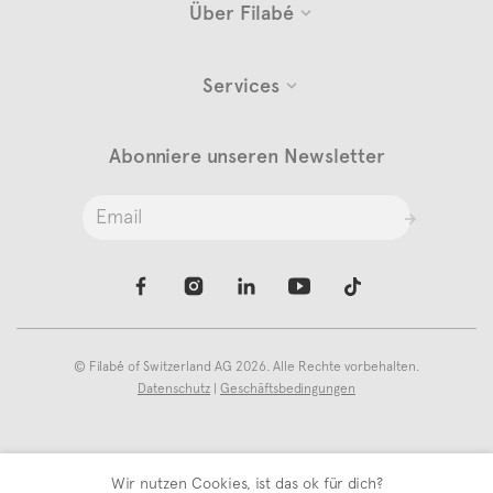
Über Filabé
Services
Abonniere unseren Newsletter
©
Filabé of Switzerland AG
2026. Alle Rechte vorbehalten.
Datenschutz
|
Geschäftsbedingungen
Wir nutzen Cookies, ist das ok für dich?