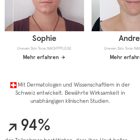
Sophie
Andre
Uneven Skin Tone, NACHTPFLEGE
Uneven Skin Tone, N
Mehr erfahren
Mehr erfahr
Mit Dermatologen und Wissenschaftlern in der
Schweiz entwickelt. Bewährte Wirksamkeit in
unabhängigen klinischen Studien.
94%