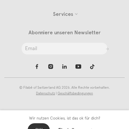
Services
Abonniere unseren Newsletter
©
Filabé of Switzerland AG
2026. Alle Rechte vorbehalten.
Datenschutz
|
Geschäftsbedingungen
Wir nutzen Cookies, ist das ok für dich?