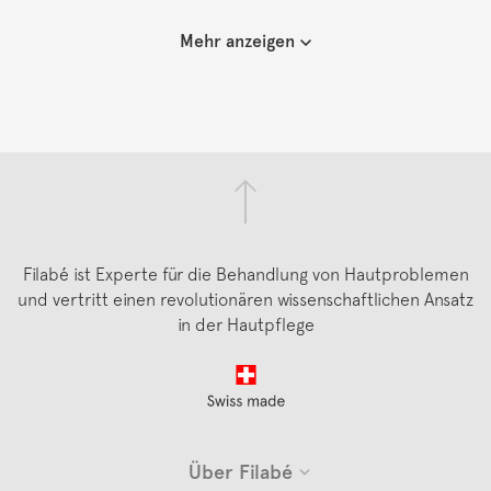
Mehr anzeigen
Filabé ist Experte für die Behandlung von Hautproblemen
und vertritt einen revolutionären wissenschaftlichen Ansatz
in der Hautpflege
Footer
Über Filabé