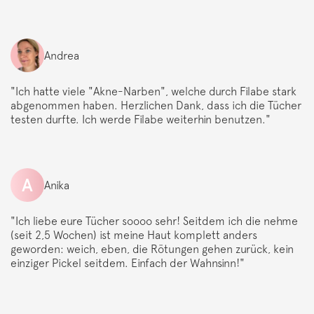
Andrea
"Ich hatte viele "Akne-Narben", welche durch Filabe stark
abgenommen haben. Herzlichen Dank, dass ich die Tücher
testen durfte. Ich werde Filabe weiterhin benutzen."
A
Anika
"Ich liebe eure Tücher soooo sehr! Seitdem ich die nehme
(seit 2,5 Wochen) ist meine Haut komplett anders
geworden: weich, eben, die Rötungen gehen zurück, kein
einziger Pickel seitdem. Einfach der Wahnsinn!"