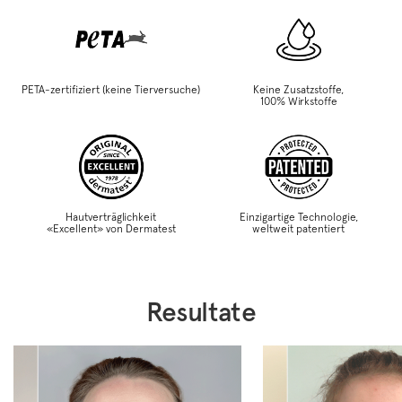
PETA-zertifiziert (keine Tierversuche)
Keine Zusatzstoffe,
100% Wirkstoffe
Hautverträglichkeit
Einzigartige Technologie,
«Excellent» von Dermatest
weltweit patentiert
Resultate