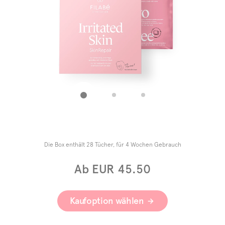
Die Box enthält 28 Tücher, für 4 Wochen Gebrauch
Ab EUR 45.50
Kaufoption wählen