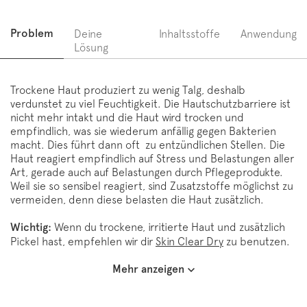
Problem
Deine
Inhaltsstoffe
Anwendung
Lösung
Trockene Haut produziert zu wenig Talg, deshalb
verdunstet zu viel Feuchtigkeit. Die Hautschutzbarriere ist
nicht mehr intakt und die Haut wird trocken und
empfindlich, was sie wiederum anfällig gegen Bakterien
macht. Dies führt dann oft zu entzündlichen Stellen. Die
Haut reagiert empfindlich auf Stress und Belastungen aller
Art, gerade auch auf Belastungen durch Pflegeprodukte.
Weil sie so sensibel reagiert, sind Zusatzstoffe möglichst zu
vermeiden, denn diese belasten die Haut zusätzlich.
Wichtig:
Wenn du trockene, irritierte Haut und zusätzlich
Pickel hast, empfehlen wir dir
Skin Clear Dry
zu benutzen.
Mehr anzeigen