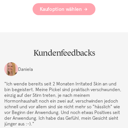
Kaufoption wählen
Kundenfeedbacks
Daniela
"Ich wende bereits seit 2 Monaten Irritated Skin an und
bin begeistert. Meine Pickel sind praktisch verschwunden,
einzig auf der Stirn treten, je nach meinem
Hormonhaushalt noch ein zwei auf, verschwinden jedoch
schnell und vor allem sind sie nicht mehr so "hässlich" wie
vor Beginn der Anwendung. Und noch etwas Positives seit
der Anwendung. Ich habe das Gefühl, mein Gesicht sieht
jünger aus :-)."