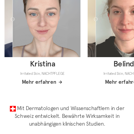
Kristina
Belin
Irritated Skin, NACHTPFLEGE
Irritated Skin, NA
Mehr erfahren
Mehr erfahr
Mit Dermatologen und Wissenschaftlern in der
Schweiz entwickelt. Bewährte Wirksamkeit in
unabhängigen klinischen Studien.