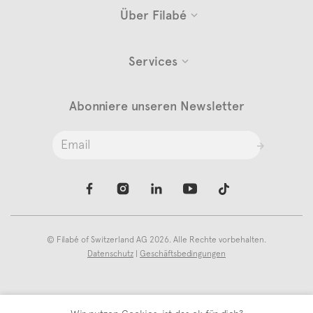
Über Filabé
Services
Abonniere unseren Newsletter
©
Filabé of Switzerland AG
2026. Alle Rechte vorbehalten.
Datenschutz
|
Geschäftsbedingungen