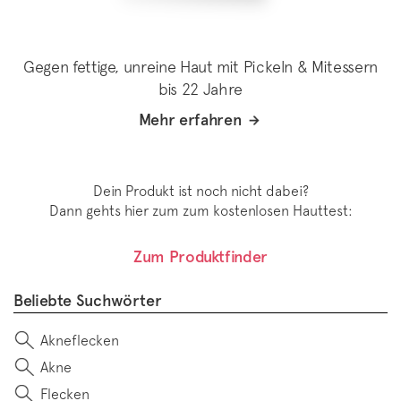
Gegen fettige, unreine Haut mit Pickeln & Mitessern
bis 22 Jahre
Mehr erfahren
Dein Produkt ist noch nicht dabei?
Dann gehts hier zum zum kostenlosen Hauttest:
Zum Produktfinder
Beliebte Suchwörter
Akneflecken
Akne
Flecken