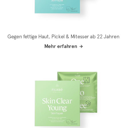
Gegen fettige Haut, Pickel & Mitesser ab 22 Jahren
Mehr erfahren