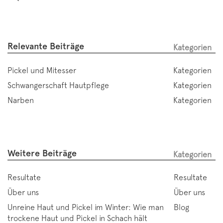
Relevante Beiträge
Kategorien
Pickel und Mitesser
Kategorien
Schwangerschaft Hautpflege
Kategorien
Narben
Kategorien
Weitere Beiträge
Kategorien
Resultate
Resultate
Über uns
Über uns
Unreine Haut und Pickel im Winter: Wie man
Blog
trockene Haut und Pickel in Schach hält