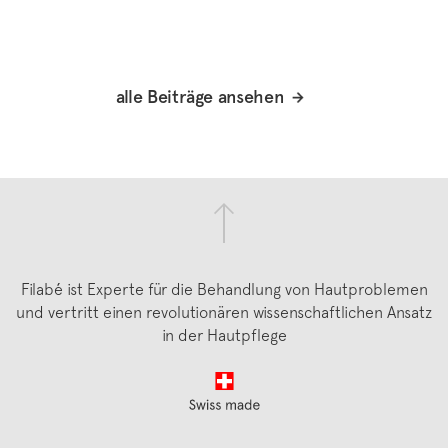
alle Beiträge ansehen
Filabé ist Experte für die Behandlung von Hautproblemen
und vertritt einen revolutionären wissenschaftlichen Ansatz
in der Hautpflege
Footer