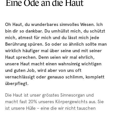
Eine Ode an die Haut
Oh Haut, du wunderbares sinnvolles Wesen. Ich
bin dir so dankbar. Du umhüllst mich, du schützt
mich, atmest für mich und du lässt mich jede
Berührung spüren. So oder so ähnlich sollte man
wirklich häufiger mal über seine und mit seiner
Haut sprechen. Denn seien wir mal ehrlich,
unsere Haut macht einen wahnsinnig wichtigen
und guten Job, wird aber von uns oft
vernachlässigt oder genauso schlimm, komplett
überpflegt.
Die Haut ist unser grösstes Sinnesorgan und
macht fast 20% unseres Körpergewichts aus. Sie
ist unsere Hülle – eine die wir nicht tauschen