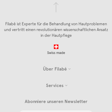
Filabé ist Experte für die Behandlung von Hautproblemen
und vertritt einen revolutionären wissenschaftlichen Ansatz
in der Hautpflege
Footer
Über Filabé
Services
Abonniere unseren Newsletter