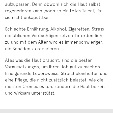
aufzupassen. Denn obwohl sich die Haut selbst
regenerieren kann (noch so ein tolles Talent), ist
sie nicht unkaputtbar.
Schlechte Ernährung, Alkohol, Zigaretten, Stress –
die üblichen Verdächtigen setzen ihr ordentlich
zu und mit dem Alter wird es immer schwieriger,
die Schäden zu reparieren.
Alles was die Haut braucht, sind die besten
Voraussetzungen, um ihren Job gut zu machen.
Eine gesunde Lebensweise, Streicheleinheiten und
eine Pflege
, die nicht zusätzlich belastet, wie die
meisten Cremes es tun, sondern die Haut befreit
und wirksam unterstützt.