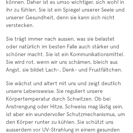
können. Daher ist es umso wichtiger, sich wohl in
ihr zu fühlen. Sie ist ein Spiegel unserer Seele und
unserer Gesundheit, denn sie kann sich nicht
verstecken.
Sie trägt immer nach aussen, was sie belastet
oder natürlich im besten Falle auch stärker und
schöner macht. Sie ist ein Kommunikationsmittel.
Sie wird rot, wenn wir uns schämen, bleich aus
Angst, sie bildet Lach-, Denk- und Frustfältchen.
Sie wächst und altert mit uns und zeigt deutlich
unsere Lebensweise. Sie reguliert unsere
Körpertemperatur durch Schwitzen. Ob bei
Anstrengung oder Hitze, Schweiss mag lästig sein,
ist aber ein wundervoller Schutzmechanismus, um
den Körper runter zu kühlen. Sie schützt uns
ausserdem vor UV-Strahlung in einem gesunden