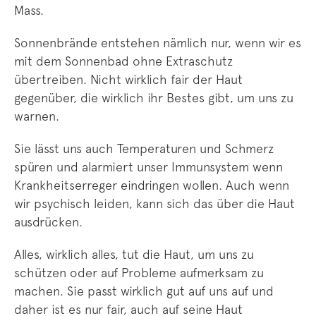
Mass.
Sonnenbrände entstehen nämlich nur, wenn wir es
mit dem Sonnenbad ohne Extraschutz
übertreiben. Nicht wirklich fair der Haut
gegenüber, die wirklich ihr Bestes gibt, um uns zu
warnen.
Sie lässt uns auch Temperaturen und Schmerz
spüren und alarmiert unser Immunsystem wenn
Krankheitserreger eindringen wollen. Auch wenn
wir psychisch leiden, kann sich das über die Haut
ausdrücken.
Alles, wirklich alles, tut die Haut, um uns zu
schützen oder auf Probleme aufmerksam zu
machen. Sie passt wirklich gut auf uns auf und
daher ist es nur fair, auch auf seine Haut